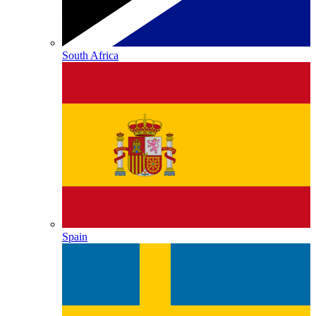
South Africa
Spain