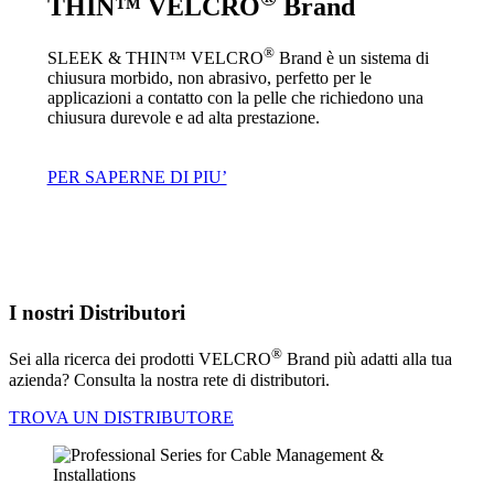
THIN™ VELCRO
Brand
®
SLEEK & THIN™ VELCRO
Brand è un sistema di
chiusura morbido, non abrasivo, perfetto per le
applicazioni a contatto con la pelle che richiedono una
chiusura durevole e ad alta prestazione.
PER SAPERNE DI PIU’
I nostri Distributori
®
Sei alla ricerca dei prodotti VELCRO
Brand più adatti alla tua
azienda? Consulta la nostra rete di distributori.
TROVA UN DISTRIBUTORE