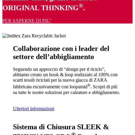
®
ORIGINAL THINKING
.
PER SAPERNE DI PIU’
Collaborazione con i leader del
settore dell’abbigliamento
Seguendo un approccio di “design per il riciclo”,
abbiamo creato un hook & loop realizzato al 100% con
scarti tessili riciclati per la nuova giacca di ZARA
®
fabbricata escusivamente con loopamid
. Scopri di più
su tutte le nostre soluzioni per calzature e abbigliamento.
Ulteriori informazioni
Sistema di Chiusura SLEEK &
®