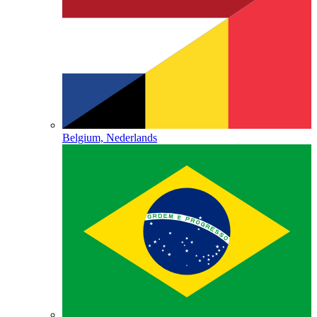
Belgium, Nederlands