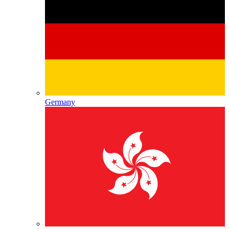
Germany