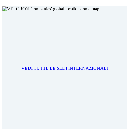
VEDI TUTTE LE SEDI INTERNAZIONALI