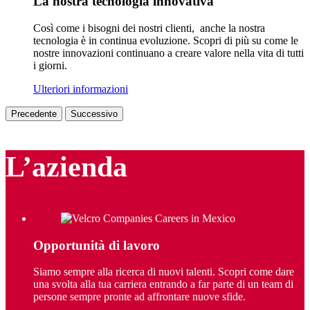
La nostra tecnologia innovativa
Così come i bisogni dei nostri clienti, anche la nostra
tecnologia è in continua evoluzione. Scopri di più su come le
nostre innovazioni continuano a creare valore nella vita di tutti
i giorni.
Ulteriori informazioni
Precedente
Successivo
L’azienda
Opportunità di lavoro
Siamo sempre alla ricerca di nuovi talenti. Scopri come dare
una svolta alla tua carriera entrando a far parte di un team di
persone sempre pronte ad affrontare nuove sfide.