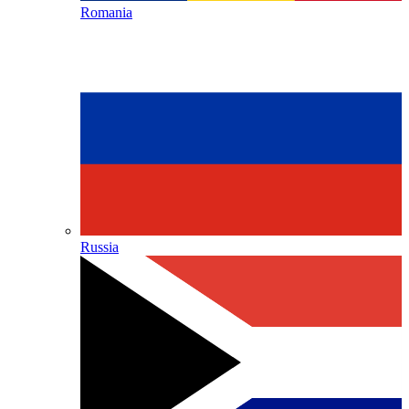
Romania
Russia