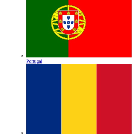
Portugal