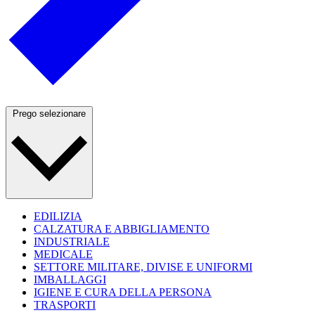
Prego selezionare
EDILIZIA
CALZATURA E ABBIGLIAMENTO
INDUSTRIALE
MEDICALE
SETTORE MILITARE, DIVISE E UNIFORMI
IMBALLAGGI
IGIENE E CURA DELLA PERSONA
TRASPORTI