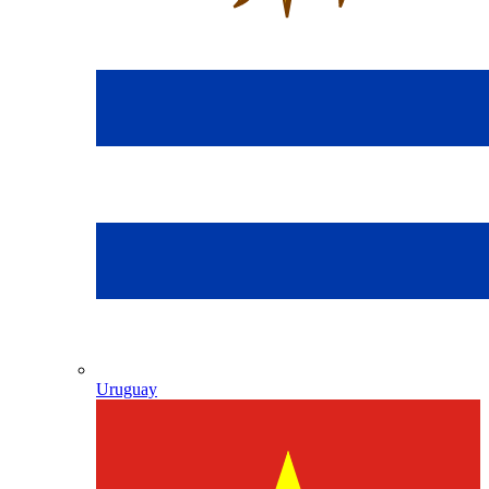
Uruguay