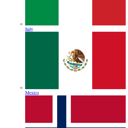
Italy
Mexico