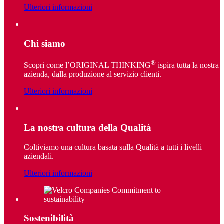
Ulteriori informazioni
Chi siamo
®
Scopri come l’ORIGINAL THINKING
ispira tutta la nostra
azienda, dalla produzione al servizio clienti.
Ulteriori informazioni
La nostra cultura della Qualità
Coltiviamo una cultura basata sulla Qualità a tutti i livelli
aziendali.
Ulteriori informazioni
Sostenibilità