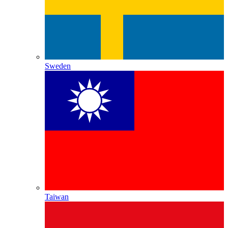
Sweden
Taiwan