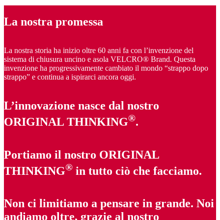
La nostra promessa
La nostra storia ha inizio oltre 60 anni fa con l’invenzione del
sistema di chiusura uncino e asola VELCRO® Brand. Questa
invenzione ha progressivamente cambiato il mondo “strappo dopo
strappo” e continua a ispirarci ancora oggi.
L’innovazione nasce dal nostro
®
ORIGINAL THINKING
.
Portiamo il nostro ORIGINAL
®
THINKING
in tutto ciò che facciamo.
Non ci limitiamo a pensare in grande. Noi
andiamo oltre, grazie al nostro