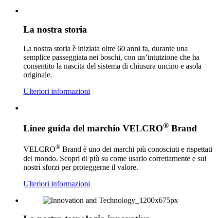
La nostra storia
La nostra storia è iniziata oltre 60 anni fa, durante una
semplice passeggiata nei boschi, con un’intuizione che ha
consentito la nascita del sistema di chiusura uncino e asola
originale.
Ulteriori informazioni
®
Linee guida del marchio VELCRO
Brand
®
VELCRO
Brand è uno dei marchi più conosciuti e rispettati
del mondo. Scopri di più su come usarlo correttamente e sui
nostri sforzi per proteggerne il valore.
Ulteriori informazioni