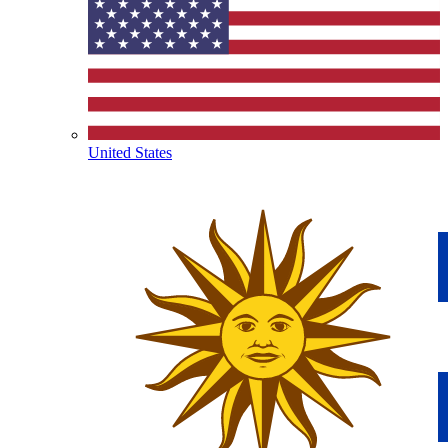
United States