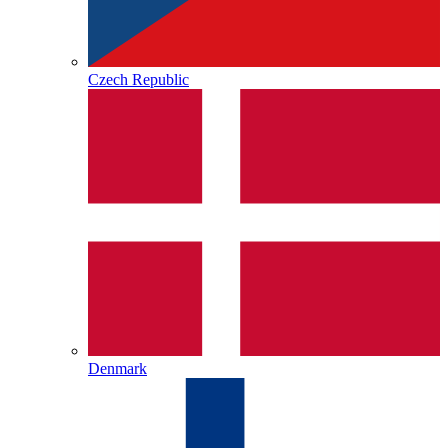
Czech Republic
Denmark